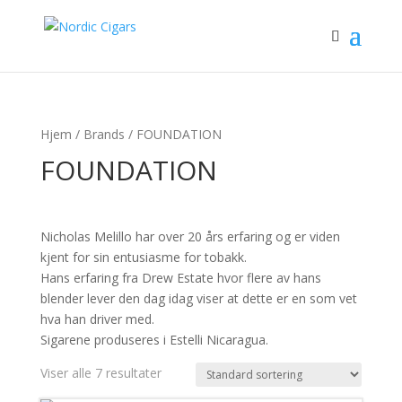
Hjem
/ Brands / FOUNDATION
FOUNDATION
Nicholas Melillo har over 20 års erfaring og er viden
kjent for sin entusiasme for tobakk.
Hans erfaring fra Drew Estate hvor flere av hans
blender lever den dag idag viser at dette er en som vet
hva han driver med.
Sigarene produseres i Estelli Nicaragua.
Viser alle 7 resultater