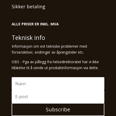
Sikker betaling
ALLE PRISER ER INKL. MVA
Teknisk info
Informasjon om evt tekniske problemer med
forsendelser, endringer av åpningstider etc.
OBS - Pga av pålegg fra helsedirektoratet har vi ikke
tillatelse til å sende ut produktinformasjon via dette.
Subscribe