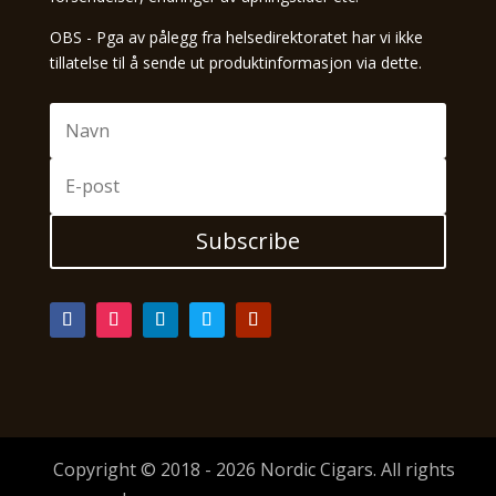
OBS - Pga av pålegg fra helsedirektoratet har vi ikke
tillatelse til å sende ut produktinformasjon via dette.
Subscribe
Copyright © 2018 - 2026 Nordic Cigars. All rights