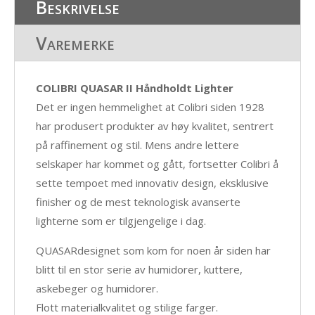
Beskrivelse
Varemerke
COLIBRI QUASAR II Håndholdt Lighter
Det er ingen hemmelighet at Colibri siden 1928
har produsert produkter av høy kvalitet, sentrert
på raffinement og stil. Mens andre lettere
selskaper har kommet og gått, fortsetter Colibri å
sette tempoet med innovativ design, eksklusive
finisher og de mest teknologisk avanserte
lighterne som er tilgjengelige i dag.
QUASARdesignet som kom for noen år siden har
blitt til en stor serie av humidorer, kuttere,
askebeger og humidorer.
Flott materialkvalitet og stilige farger.