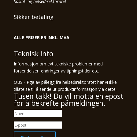
Sosial- og helsedirektoratet
Sikker betaling
ALLE PRISER ER INKL. MVA
Teknisk info
Informasjon om evt tekniske problemer med
forsendelser, endringer av åpningstider etc.
OBS - Pga av pålegg fra helsedirektoratet har vi ikke
tillatelse til å sende ut produktinformasjon via dette.
Tusen takk! Du vil motta en epost
for å bekrefte påmeldingen.