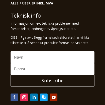
ALLE PRISER ER INKL. MVA
Teknisk info
Informasjon om evt tekniske problemer med
forsendelser, endringer av åpningstider etc.
OBS - Pga av pålegg fra helsedirektoratet har vi ikke
tillatelse til å sende ut produktinformasjon via dette.
Subscribe