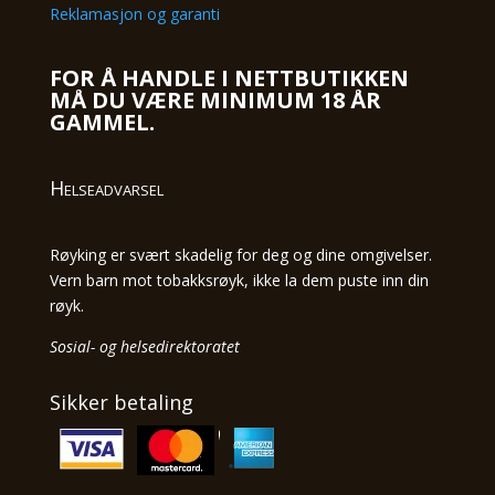
Reklamasjon og garanti
FOR Å HANDLE I NETTBUTIKKEN
MÅ DU VÆRE MINIMUM 18 ÅR
GAMMEL.
Helseadvarsel
Røyking er svært skadelig for deg og dine omgivelser.
Vern barn mot tobakksrøyk, ikke la dem puste inn din
røyk.
Sosial- og helsedirektoratet
Sikker betaling