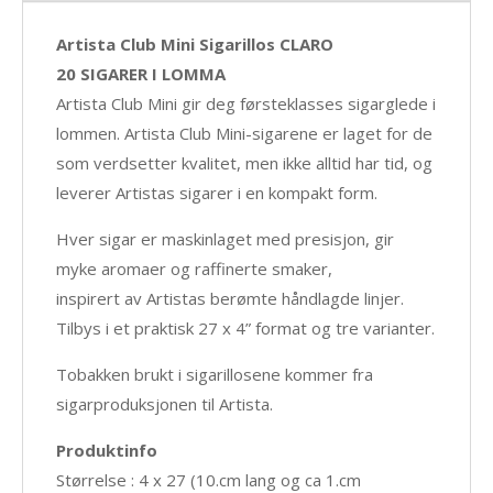
Artista Club Mini Sigarillos CLARO
20 SIGARER I LOMMA
Artista Club Mini gir deg førsteklasses sigarglede i
lommen. Artista Club Mini-sigarene er laget for de
som verdsetter kvalitet, men ikke alltid har tid, og
leverer Artistas sigarer i en kompakt form.
Hver sigar er maskinlaget med presisjon, gir
myke aromaer og raffinerte smaker,
inspirert av Artistas berømte håndlagde linjer.
Tilbys i et praktisk 27 x 4” format og tre varianter.
Tobakken brukt i sigarillosene kommer fra
sigarproduksjonen til Artista.
Produktinfo
Størrelse : 4 x 27 (10.cm lang og ca 1.cm